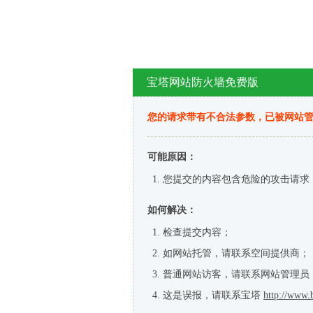
宝塔网站防火墙免费版
您的请求带有不合法参数，已被网站
可能原因：
您提交的内容包含危险的攻击请求
如何解决：
检查提交内容；
如网站托管，请联系空间提供商；
普通网站访客，请联系网站管理员
这是误报，请联系宝塔
http://www.b