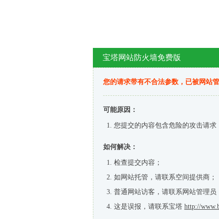
宝塔网站防火墙免费版
您的请求带有不合法参数，已被网站
可能原因：
您提交的内容包含危险的攻击请求
如何解决：
检查提交内容；
如网站托管，请联系空间提供商；
普通网站访客，请联系网站管理员
这是误报，请联系宝塔
http://www.b